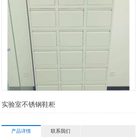
实验室不锈钢鞋柜
产品详情
联系我们