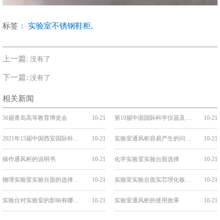
标签：
实验室不锈钢鞋柜,
上一篇:
没有了
下一篇:
没有了
相关新闻
56届青岛高等教育博览会
10-21
第19届中国国际科学仪器及实验装备展览会
10-21
2021年15届中国西安国际科学技术产品博览会
10-21
实验室通风柜容易产生的问题有哪些？
10-21
操作通风柜的说明书
10-21
化学实验室实验台面选择
10-21
物理实验室实验台面的选择要求
10-21
实验室实验台面实芯理化板的要求
10-21
实验台对实验室的影响有哪些？
10-21
实验室通风柜的使用效果
10-21