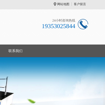
网站地图
客户留言
24小时咨询热线
19353025844
联系我们