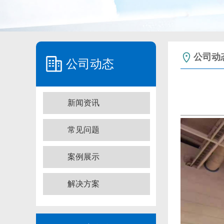
公司动
公司动态
新闻资讯
常见问题
案例展示
解决方案