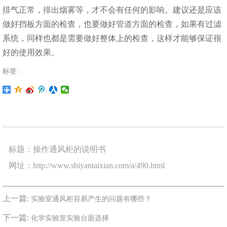
排气正常，排出烟雾等，才不会有任何的影响。建议还是应该
做好挡板方面的检查，也要做好管道方面的检查，如果有过滤
系统，同样也都是需要做好整体上的检查，这样才能够保证很
好的使用效果。
标签 :
标题：操作通风柜的说明书
网址：http://www.shiyantaixian.com/a/490.html
上一篇:
实验室通风柜容易产生的问题有哪些？
下一篇:
化学实验室实验台面选择