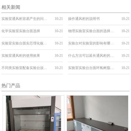
相关新闻
实验室通风柜容易产生的问题有哪些？
10-21
操作通风柜的说明书
10-21
化学实验室实验台面选择
10-21
物理实验室实验台面的选择要求
10-21
实验室实验台面实芯理化板的要求
10-21
实验台对实验室的影响有哪些？
10-21
实验室通风柜的使用效果
10-21
什么方法可以延长通风柜的使用寿命？
10-21
不同类实验室配备实验台设备要考虑哪些？
10-21
实验室实验台台面环氧树脂板的清洁方法
10-21
热门产品