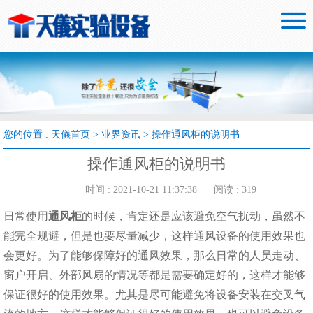

您的位置 :
天儀首页
>
业界资讯
>
操作通风柜的说明书
操作通风柜的说明书
时间 : 2021-10-21 11:37:38
阅读 : 319
日常使用
通风柜
的时候，肯定还是应该避免空气扰动，虽然不
能完全规避，但是也要尽量减少，这样通风设备的使用效果也
会更好。为了能够保障好的通风效果，那么日常的人员走动、
窗户开启、外部风扇的情况等都是需要确定好的，这样才能够
保证很好的使用效果。尤其是尽可能避免将设备安装在交叉气