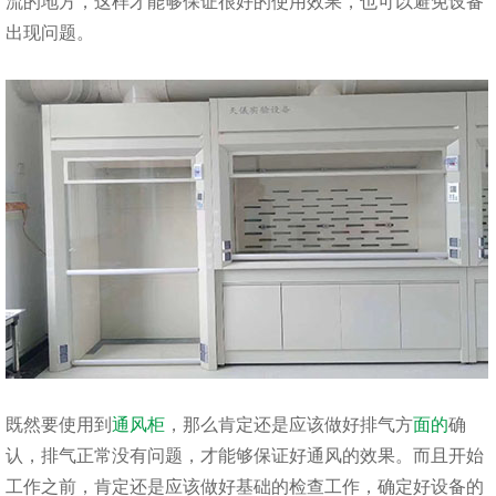
流的地方，这样才能够保证很好的使用效果，也可以避免设备
出现问题。
既然要使用到
通风柜
，那么肯定还是应该做好排气方
面的
确
认，排气正常没有问题，才能够保证好通风的效果。而且开始
工作之前，肯定还是应该做好基础的检查工作，确定好设备的