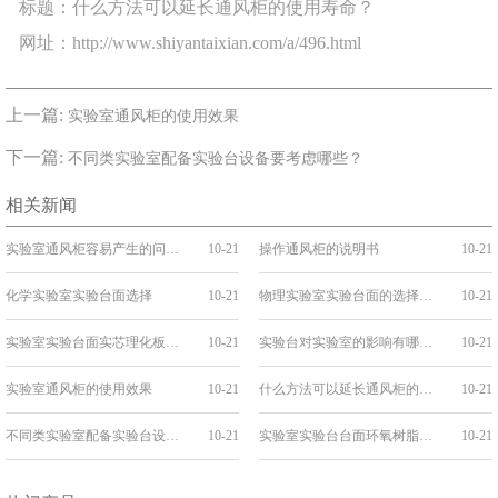
标题：什么方法可以延长通风柜的使用寿命？
网址：http://www.shiyantaixian.com/a/496.html
上一篇:
实验室通风柜的使用效果
下一篇:
不同类实验室配备实验台设备要考虑哪些？
相关新闻
实验室通风柜容易产生的问题有哪些？
10-21
操作通风柜的说明书
10-21
化学实验室实验台面选择
10-21
物理实验室实验台面的选择要求
10-21
实验室实验台面实芯理化板的要求
10-21
实验台对实验室的影响有哪些？
10-21
实验室通风柜的使用效果
10-21
什么方法可以延长通风柜的使用寿命？
10-21
不同类实验室配备实验台设备要考虑哪些？
10-21
实验室实验台台面环氧树脂板的清洁方法
10-21