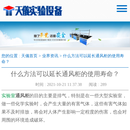

您的位置 :
天儀首页
>
业界资讯
>
什么方法可以延长通风柜的使用寿
命？
什么方法可以延长通风柜的使用寿命？
时间 : 2021-10-21 11:37:38
阅读 : 289
实验室
通风柜
的目的主要是排气，特别是在一些大型实验室，
做一些化学实验时，会产生大量的有害气体，这些有害气体如
果不及时排放，将会对人体产生影响一定程度的伤害，也会对
周围的环境造成破坏。