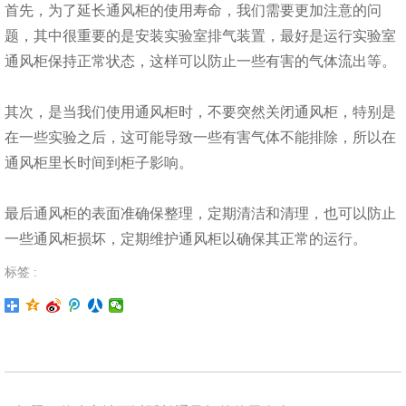
首先，为了延长通风柜的使用寿命，我们需要更加注意的问
题，其中很重要的是安装实验室排气装置，最好是运行实验室
通风柜保持正常状态，这样可以防止一些有害的气体流出等。
其次，是当我们使用通风柜时，不要突然关闭通风柜，特别是
在一些实验之后，这可能导致一些有害气体不能排除，所以在
通风柜里长时间到柜子影响。
最后通风柜的表面准确保整理，定期清洁和清理，也可以防止
一些通风柜损坏，定期维护通风柜以确保其正常的运行。
标签 :