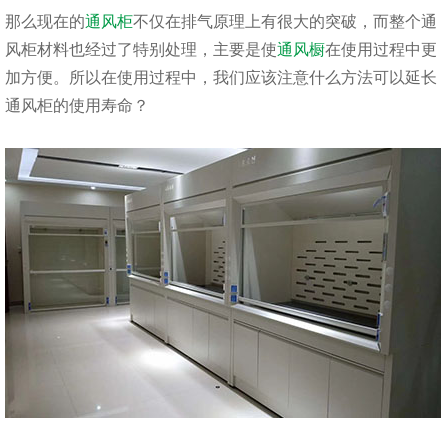
那么现在的
通风柜
不仅在排气原理上有很大的突破，而整个通
风柜材料也经过了特别处理，主要是使
通风橱
在使用过程中更
加方便。所以在使用过程中，我们应该注意什么方法可以延长
通风柜的使用寿命？