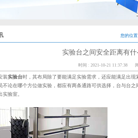
讯
您的位置 
实验台之间安全距离有什
时间 : 2021-10-21 11:37:38
阅
安装
实验台
时，其布局除了要能满足实验需求，还应能满足出现
员不论在哪个方位做实验，都应有两条通路可供选择，台与台之
出实验室。