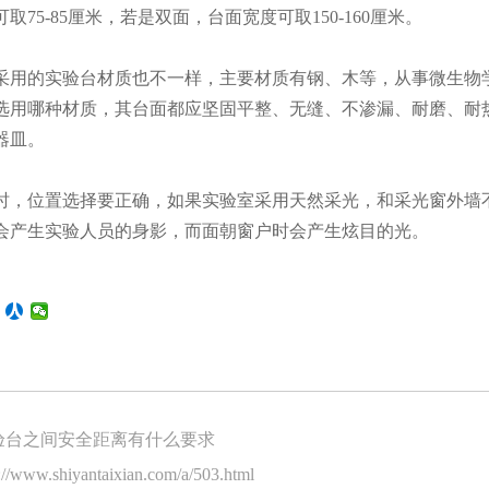
取75-85厘米，若是双面，台面宽度可取150-160厘米。
采用的实验台材质也不一样，主要材质有钢、木等，从事微生物
选用哪种材质，其台面都应坚固平整、无缝、不渗漏、耐磨、耐
器皿。
时，位置选择要正确，如果实验室采用天然采光，和采光窗外墙
会产生实验人员的身影，而面朝窗户时会产生炫目的光。
验台之间安全距离有什么要求
www.shiyantaixian.com/a/503.html