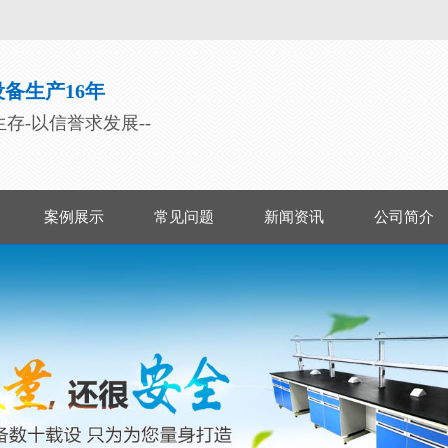
备生产16年
生存-以信誉求发展--
案例展示
常见问题
新闻资讯
公司简介