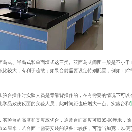
面岛式、半岛式和单面墙式这三类。双面岛式间距一般是不小于1
积比较大，有利于疏散；如果台前需要设定特别配置，例如：贮气钢
实验台操作时实验人员是背靠背操作的，在有需要的情况下可以
化学品致伤反面的实验人员，此时间距也应增大一点。实验台和
，实验台的高度和宽度应切合，通常台面高度可取85-90厘米，
取65厘米，若台面上需要安装的设备比较多，可适当加宽，以便于