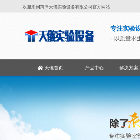
欢迎来到菏泽天儀实验设备有限公司官方网站
专注实验设
--以质量求
天儀首页
产品中心
解决方案