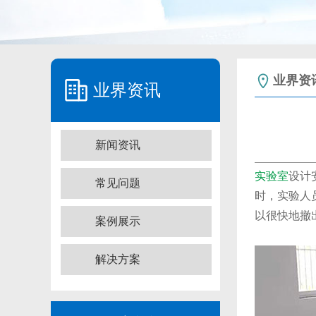
业界资
业界资讯
新闻资讯
实验室
设计
常见问题
时，实验人
以很快地撤
案例展示
解决方案