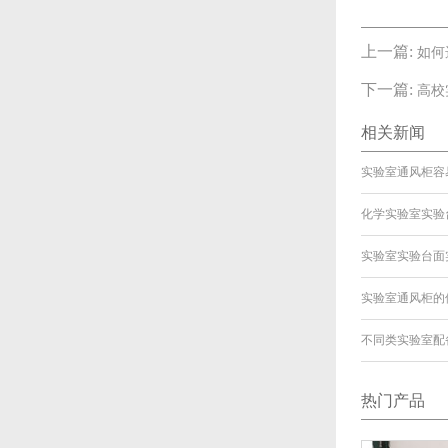
上一篇:
如何
下一篇:
高校
相关新闻
实验室通风柜容
化学实验室实验
实验室实验台面
实验室通风柜的
不同类实验室配
热门产品