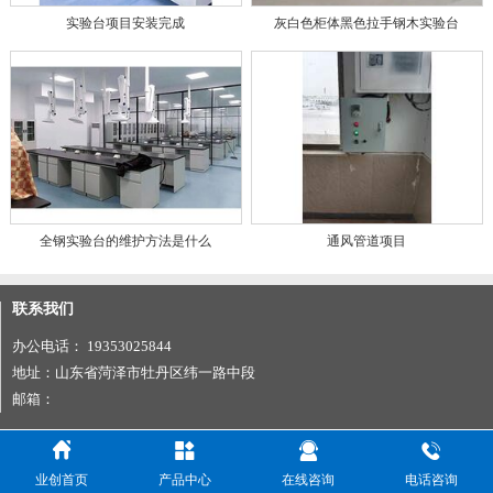
实验台项目安装完成
灰白色柜体黑色拉手钢木实验台
全钢实验台的维护方法是什么
通风管道项目
联系我们
办公电话： 19353025844
地址：山东省菏泽市牡丹区纬一路中段
邮箱：




业创首页
产品中心
在线咨询
电话咨询