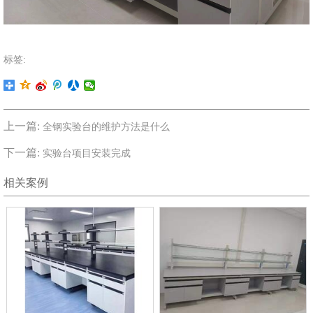
标签:
上一篇:
全钢实验台的维护方法是什么
下一篇:
实验台项目安装完成
相关案例