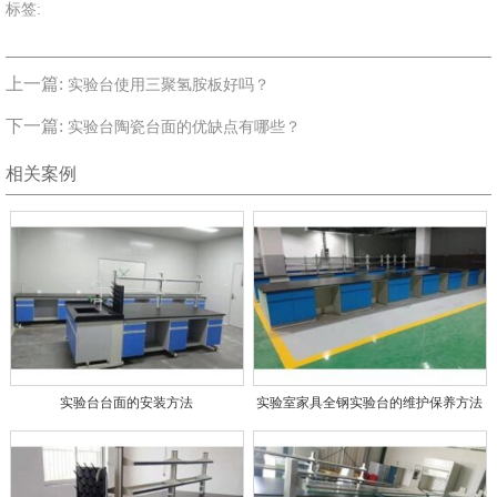
标签:
上一篇:
实验台使用三聚氢胺板好吗？
下一篇:
实验台陶瓷台面的优缺点有哪些？
相关案例
实验台台面的安装方法
实验室家具全钢实验台的维护保养方法