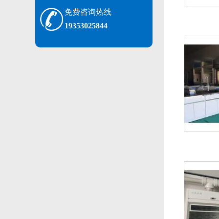
免费咨询热线
19353025844