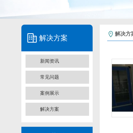
解决方
解决方案
新闻资讯
常见问题
案例展示
解决方案