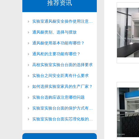
推荐资讯
实验室通风橱安全操作使用注意事项
通风橱类别、选择与摆放
通风橱使用基本功能有哪些？
通风柜的主要功能有哪些？
高校实验室实验台台面的选择要求
实验台之间安全距离有什么要求
如何选择实验室家具的生产厂家？
实验台选购应该注意哪些问题
实验室实验台台面的保护方式有哪些？
实验室实验台台面实芯理化板的清洁方法