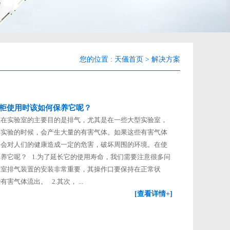
您的位置 :
天儀首页
>
解决方案
柜使用时该如何保养它呢？
柜在实验室的主要目的是排气，尤其是在一些大型实验室，
学实验的时候，会产生大量的有害气体。如果这些有害气体
，会对人们的健康造成一定的危害，破坏周围的环境。在使
养它呢？ 1.为了延长它的使用寿命，我们需要注意很多问
验室排气装置的安装非常重要，其操作口要保持在正常状
害气体流出。 2.其次， ...
[查看详情+]