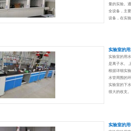
量的实验。
全设备，主
设备，在实验过
实验室的用
实验室的用
是离子水。 
根据详细实验
水管周围的
实验室的下
很大的收支。
实验室的用